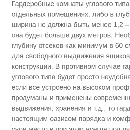
Гардеробные комнаты углового типа
отдельных помещениях, либо в глуб
ширина не должна быть менее 1,2 – 
она будет больше двух метров. Нео
глубину отсеков как минимум в 60 с
для свободного выдвижения ящиков
конструкции. В противном случае г
углового типа будет просто неудобна
если все устроено на высоком про
продуманы и применены современн
выдвижения, хранения и т.д., то гар
настоящим оазисом порядка и комф
свое место и при этом всегда под р