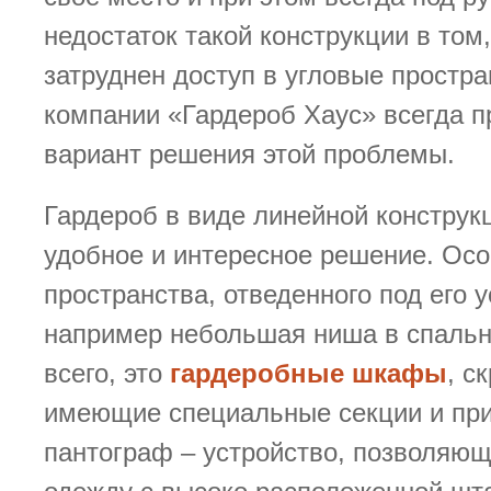
недостаток такой конструкции в том
затруднен доступ в угловые простра
компании «Гардероб Хаус» всегда 
вариант решения этой проблемы.
Гардероб в виде линейной конструк
удобное и интересное решение. Осо
пространства, отведенного под его 
например небольшая ниша в спальн
всего, это
гардеробные шкафы
, с
имеющие специальные секции и при
пантограф – устройство, позволяющ