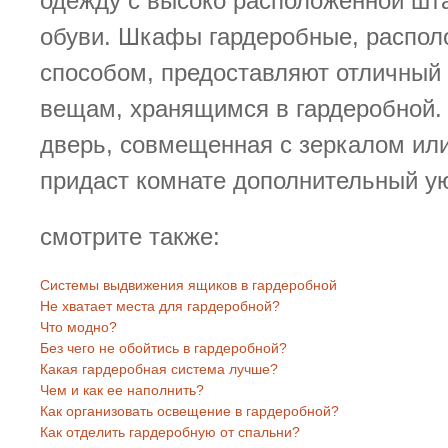
одежду с высоко расположенной шта
обуви. Шкафы гардеробные, распо
способом, предоставляют отличный 
вещам, хранящимся в гардеробной. 
дверь, совмещенная с зеркалом ил
придаст комнате дополнительный ую
смотрите также:
Системы выдвижения ящиков в гардеробной
Не хватает места для гардеробной?
Что модно?
Без чего не обойтись в гардеробной?
Какая гардеробная система лучше?
Чем и как ее наполнить?
Как организовать освещение в гардеробной?
Как отделить гардеробную от спальни?